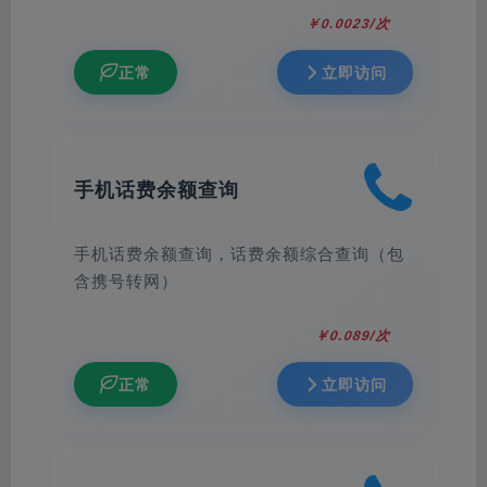
￥0.0023/次
正常
立即访问
手机话费余额查询
手机话费余额查询，话费余额综合查询（包
含携号转网）
￥0.089/次
正常
立即访问