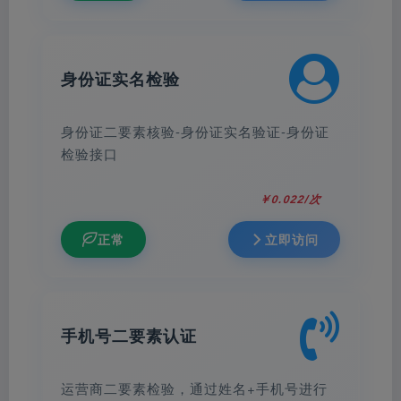
12月的车今年9月份过户，但交强险未过
户，需要等到今年的12月重新购买交强险采
集到数据进行更新。）介意者请不要查询，
身份证实名检验
查询成功后概不退款。
身份证二要素核验-身份证实名验证-身份证
检验接口
￥0.022/次
正常
立即访问
手机号二要素认证
运营商二要素检验，通过姓名+手机号进行