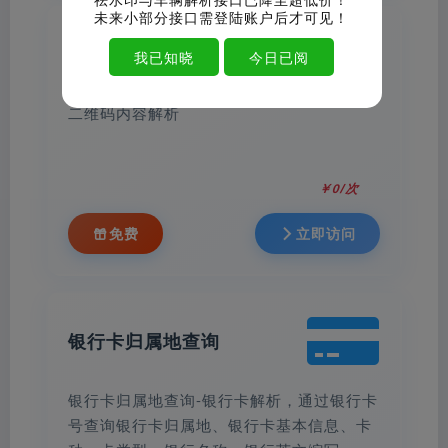
未来小部分接口需登陆账户后才可见！
二维码内容解析
我已知晓
今日已阅
二维码内容解析
￥0/次
免费
立即访问
银行卡归属地查询
银行卡归属地查询-银行卡解析，通过银行卡
号查询银行卡归属地、银行卡基本信息、卡