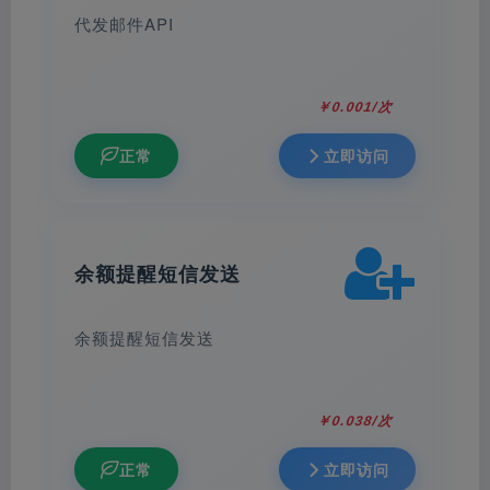
代发邮件API
￥0.001/次
正常
立即访问
余额提醒短信发送
余额提醒短信发送
￥0.038/次
正常
立即访问