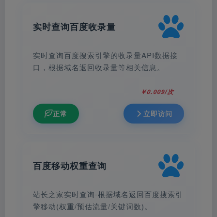
实时查询百度收录量
实时查询百度搜索引擎的收录量API数据接
口，根据域名返回收录量等相关信息。
￥0.009/次
正常
立即访问
百度移动权重查询
站长之家实时查询-根据域名返回百度搜索引
擎移动(权重/预估流量/关键词数)。