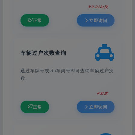
￥0.018/次
正常
立即访问
车辆过户次数查询
通过车牌号或vin车架号即可查询车辆过户次
数
￥3/次
正常
立即访问