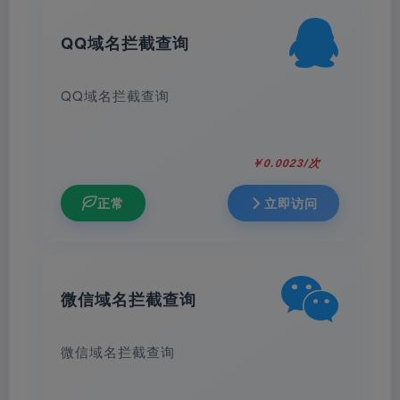
QQ域名拦截查询
QQ域名拦截查询
￥0.0023/次
正常
立即访问
微信域名拦截查询
微信域名拦截查询