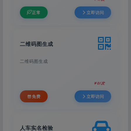
上一任车主购买的保险还未到期！
正常
立即访问
二维码图生成
二维码图生成
￥0/次
免费
立即访问
人车实名检验