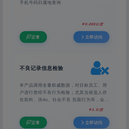
手机号码归属地查询
￥0.0001/次
正常
立即访问
不良记录信息检验
本产品调用全量权威数据，对目标员工、用
户进行曾经不良行为检验；尤其当候选人存
在前科、涉du、社会不良 负面行为等，会让
企业面临巨大潜在风险。企业在录用员工时
￥1.3/次
对其背调工作尤为重要！
正常
立即访问