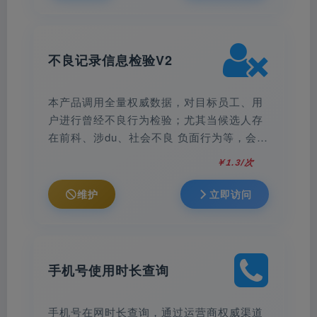
不良记录信息检验V2
本产品调用全量权威数据，对目标员工、用
户进行曾经不良行为检验；尤其当候选人存
在前科、涉du、社会不良 负面行为等，会让
企业面临巨大潜在风险。企业在录用员工时
￥1.3/次
对其背调工作尤为重要！
维护
立即访问
手机号使用时长查询
手机号在网时长查询，通过运营商权威渠道