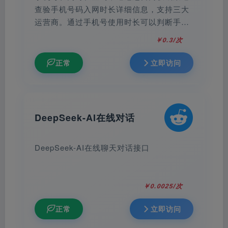
查验手机号码入网时长详细信息，支持三大
运营商。通过手机号使用时长可以判断手机
号是否是新号、或判断是否经常换手机号。
￥0.3/次
正常
立即访问
DeepSeek-AI在线对话
DeepSeek-AI在线聊天对话接口
￥0.0025/次
正常
立即访问