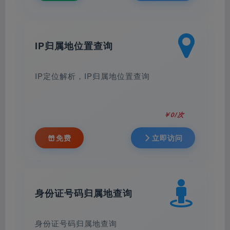
IP归属地位置查询
IP定位解析，IP归属地位置查询
￥0/次
免费
立即访问
身份证号码归属地查询
身份证号码归属地查询