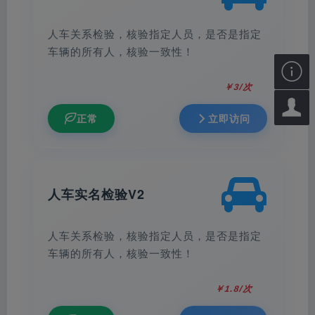
人车关系检验，核验指定人员，是否是指定
车辆的所有人，核验一致性！

￥3/次

正常
立即访问
人车实名检验V2
人车关系检验，核验指定人员，是否是指定
车辆的所有人，核验一致性！
￥1.8/次