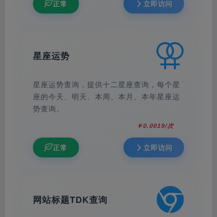
正常
立即访问
星座运势
星座运势查询，提供十二星座查询，每个星
座的今天、明天、本周、本月、本年星座运
势查询。
￥0.0019/次
正常
立即访问
网站标题TDK查询