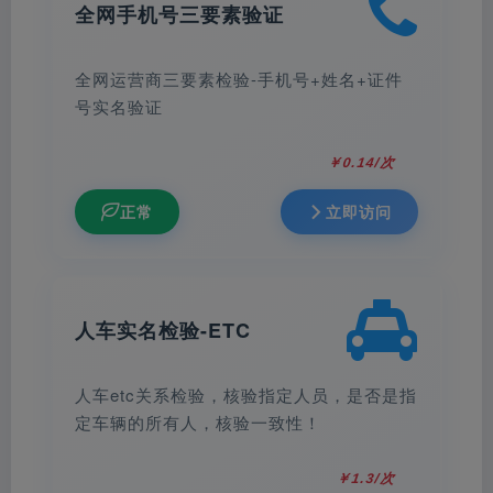
全网手机号三要素验证
全网运营商三要素检验-手机号+姓名+证件
号实名验证
￥0.14/次
正常
立即访问
人车实名检验-ETC
人车etc关系检验，核验指定人员，是否是指
定车辆的所有人，核验一致性！
￥1.3/次