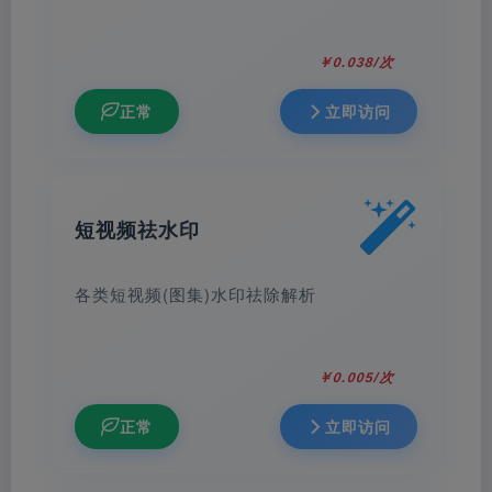
￥0.038/次
正常
立即访问
短视频祛水印
各类短视频(图集)水印祛除解析
￥0.005/次
正常
立即访问