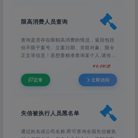
限高消费人员查询
查询是否存在限制高消费的情况，返回包括
但不限于案号、立案日期、关联对象、限令
正文等信息！若想要精准查询某个人,请传入
正确的姓名+身份证号！
￥0.09/次
正常
立即访问
失信被执行人员黑名单
通过姓名或公司名称,即可查询全国失信被执