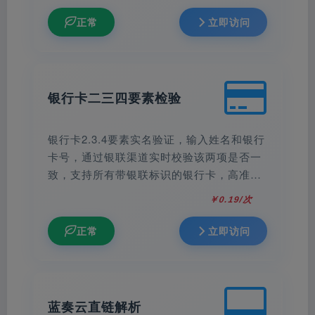
正常
立即访问
银行卡二三四要素检验
银行卡2.3.4要素实名验证，输入姓名和银行
卡号，通过银联渠道实时校验该两项是否一
致，支持所有带银联标识的银行卡，高准确
性-验证结果实时返回，准确率达99%。
￥0.19/次
正常
立即访问
蓝奏云直链解析