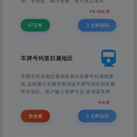
种、卡类型、银行名称、银行英文缩写、总
行的联行号、电话等基本信息，支持国内外
￥0.005/次
所有银行的查询。
正常
立即访问
车牌号码查归属地区
车牌号所在地区查询或者叫车牌号归属地查
询,是指通过车牌号查询该车牌号对应的车辆
所在地区。用户输入车牌号后,查询该车牌号
对应的地区。
￥0/次
免费
立即访问