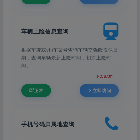
车辆上险信息查询
根据车牌或vin车架号查询车辆交强险投保日
期，查询车辆最新上险时间，初次上险时
间。
￥1.8/次
正常
立即访问
手机号码归属地查询