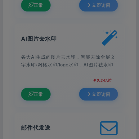
正常
立即访问
AI图片去水印
各大AI生成的图片去水印，智能去除全屏文
字水印/网格水印/logo水印，AI图片祛水印
￥0.14/次
正常
立即访问
邮件代发送