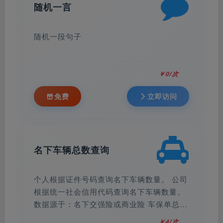
随机一言
随机一段句子
￥0/次
免费
立即访问
名下车辆总数查询
个人根据证件号码查询名下车辆数量。 公司
根据统一社会信用代码查询名下车辆数量。
数据源于：名下交强险或商业险 车保单总
数，精准无误！ Ps：才购买的二手车可能
￥4/次