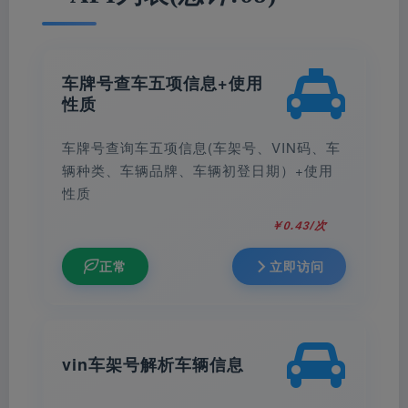
车牌号查车五项信息+使用
性质
车牌号查询车五项信息(车架号、VIN码、车
辆种类、车辆品牌、车辆初登日期）+使用
性质
￥0.43/次
正常
立即访问
vin车架号解析车辆信息