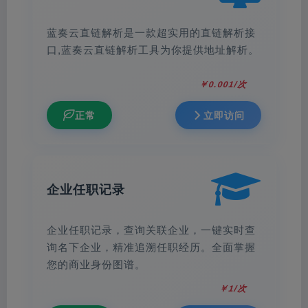
蓝奏云直链解析是一款超实用的直链解析接
口,蓝奏云直链解析工具为你提供地址解析。
￥0.001/次
正常
立即访问
企业任职记录
企业任职记录，查询关联企业，一键实时查
询名下企业，精准追溯任职经历。全面掌握
您的商业身份图谱。
￥1/次