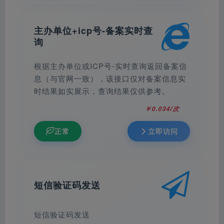
主办单位+icp号-备案实时查
询
根据主办单位或ICP号-实时查询返回备案信
息（与官网一致），该接口仅对备案信息实
时结果如实展示，查询结果仅供参考。
￥0.034/次
正常
立即访问
短信验证码发送
短信验证码发送