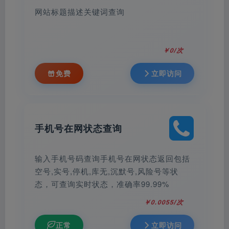
网站标题描述关键词查询
￥0/次
免费
立即访问
手机号在网状态查询
输入手机号码查询手机号在网状态返回包括
空号,实号,停机,库无,沉默号,风险号等状
态，可查询实时状态，准确率99.99%
￥0.0055/次
正常
立即访问